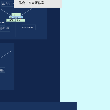
修会』＠大研修室