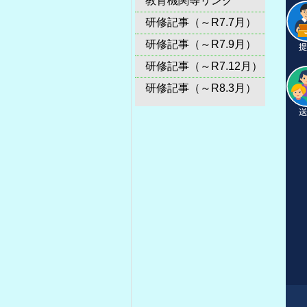
教育機関等リンク
研修記事（～R7.7月）
研修記事（～R7.9月）
研修記事（～R7.12月）
研修記事（～R8.3月）