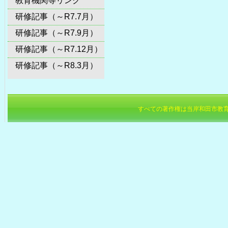
教育機関等リンク
研修記事（～R7.7月）
研修記事（～R7.9月）
研修記事（～R7.12月）
研修記事（～R8.3月）
すべての著作権は当岸和田市教