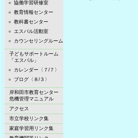
協働学習研修室
教育情報センター
教科書センター
エスパル活動室
カウンセリングルーム
子どもサポートルーム
「エスパル」
カレンダー〈７/７〉
ブログ〈８/３〉
岸和田市教育センター
危機管理マニュアル
アクセス
市立学校リンク集
家庭学習用リンク集