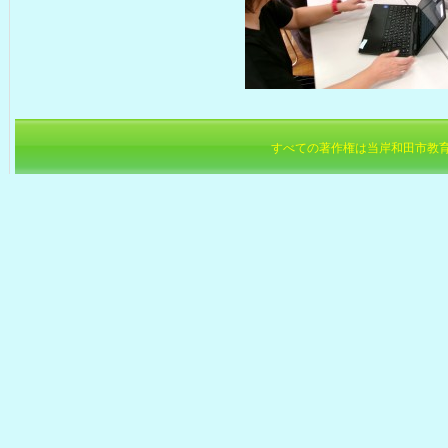
すべての著作権は当岸和田市教