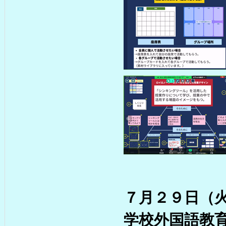
７月２９日（
学校外国語教