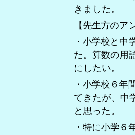
きました。
【先生方のア
・小学校と中
た。算数の用
にしたい。
・小学校６年
てきたが、中
と思った。
・特に小学６