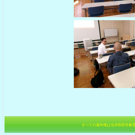
すべての著作権は当岸和田市教