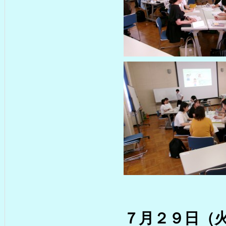
７月２９日（火