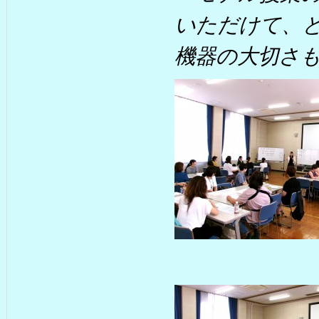
いただけて、
機器の大切さ