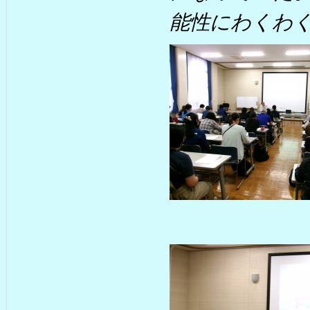
能性にわくわ