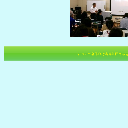
すべての著作権は当岸和田市教